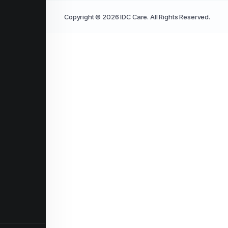
Copyright © 2026 IDC Care. All Rights Reserved.