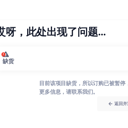
哎呀，此处出现了问题…
缺货
目前该项目缺货，所以订购已被暂停
更多信息，请联系我们。
返回并