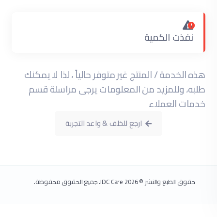
نفذت الكمية
هذه الخدمة / المنتج غير متوفر حالياً ، لذا لا يمكنك
طلبه، وللمزيد من المعلومات يرجى مراسلة قسم
خدمات العملاء
ارجع للخلف & واعد التجربة
حقوق الطبع والنشر © 2026 IDC Care. جميع الحقوق محفوظة.