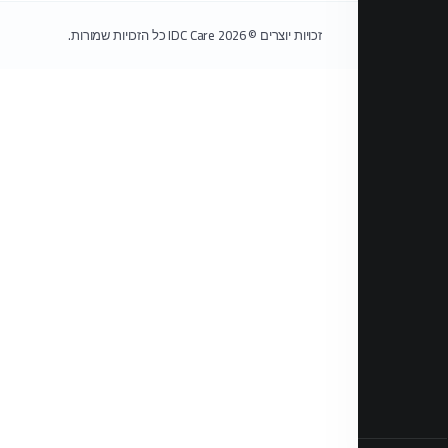
זכויות יוצרים © 2026 IDC Care כל הזכויות שמורות.