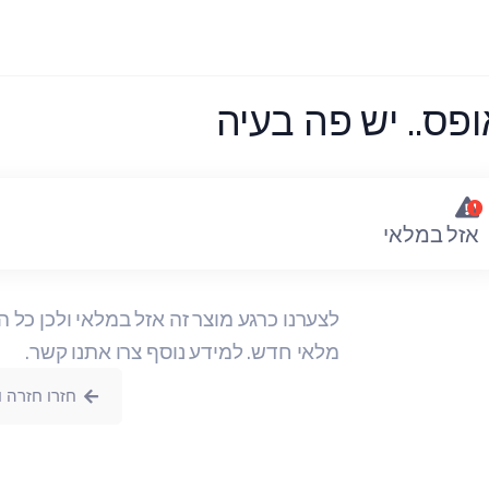
פס.. יש פה בעיה
אזל במלאי
לצערנו כרגע מוצר זה אזל במלאי ולכן כל 
מלאי חדש. למידע נוסף צרו אתנו קשר.
חזרו חזרה ו