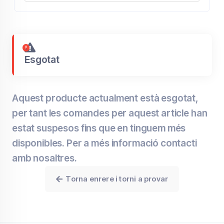
Esgotat
Aquest producte actualment està esgotat,
per tant les comandes per aquest article han
estat suspesos fins que en tinguem més
disponibles. Per a més informació contacti
amb nosaltres.
Torna enrere i torni a provar